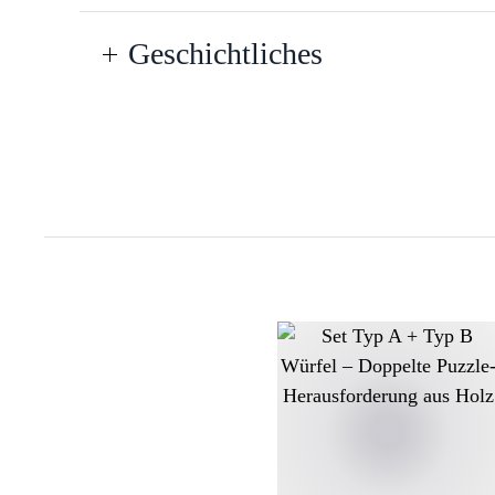
Geschichtliches