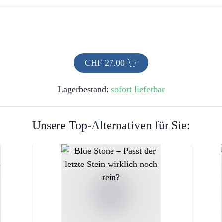
CHF
27.00
Lagerbestand:
sofort lieferbar
Unsere Top-Alternativen für Sie: