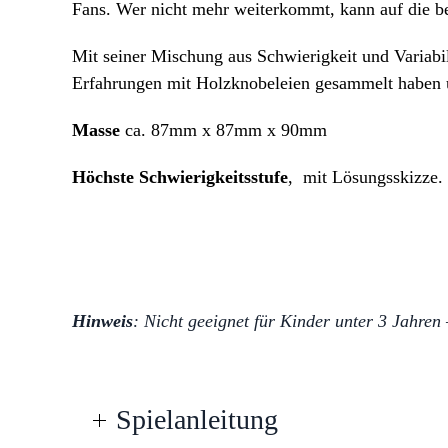
Fans. Wer nicht mehr weiterkommt, kann auf die be
Mit seiner Mischung aus Schwierigkeit und Variabili
Erfahrungen mit Holzknobeleien gesammelt haben 
Masse
ca. 87mm x 87mm x 90mm
Höchste Schwierigkeitsstufe
, mit Lösungsskizze.
Hinweis
: Nicht geeignet für Kinder unter 3 Jahren 
Spielanleitung