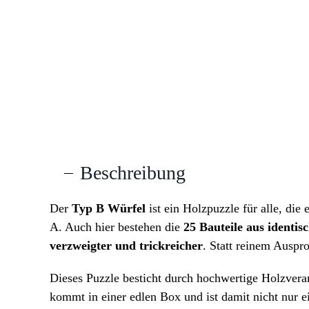
Beschreibung
Der
Typ B Würfel
ist ein Holzpuzzle für alle, die
A. Auch hier bestehen die
25 Bauteile aus identi
verzweigter und trickreicher
. Statt reinem Auspro
Dieses Puzzle besticht durch hochwertige Holzvera
kommt in einer edlen Box und ist damit nicht nur e