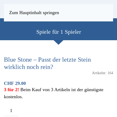
Zum Hauptinhalt springen
Spiele für 1 Spieler
Blue Stone – Passt der letzte Stein
wirklich noch rein?
Artikelnr:
164
CHF
29.00
3 für 2!
Beim Kauf von 3 Artikeln ist der günstigste
kostenlos.
Blue
Stone