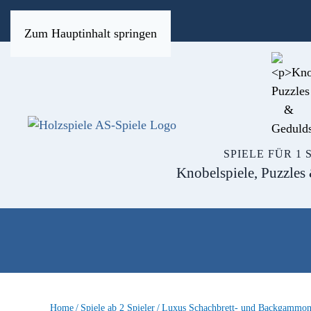
Zum Hauptinhalt springen
SPIELE FÜR 1 
Knobelspiele, Puzzles
Home
Spiele ab 2 Spieler
Luxus Schachbrett- und Backgammon-