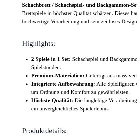
Schachbrett / Schachspiel- und Backgammon-Se
Brettspiele in höchster Qualität schätzen. Dieses 
hochwertige Verarbeitung und sein zeitloses Design
Highlights:
2 Spiele in 1 Set:
Schachspiel und Backgammon in
Spielstunden.
Premium-Materialien:
Gefertigt aus massivem
Integrierte Aufbewahrung:
Alle Spielfiguren 
um Ordnung und Komfort zu gewährleisten.
Höchste Qualität:
Die langlebige Verarbeitung 
ein unvergleichliches Spielerlebnis.
Produktdetails: