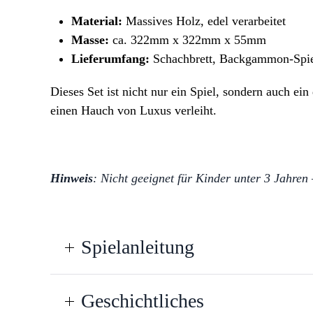
Material:
Massives Holz, edel verarbeitet
Masse:
ca. 322mm x 322mm x 55mm
Lieferumfang:
Schachbrett, Backgammon-Spiel
Dieses Set ist nicht nur ein Spiel, sondern auch 
einen Hauch von Luxus verleiht.
Hinweis
: Nicht geeignet für Kinder unter 3 Jahren 
Spielanleitung
Geschichtliches