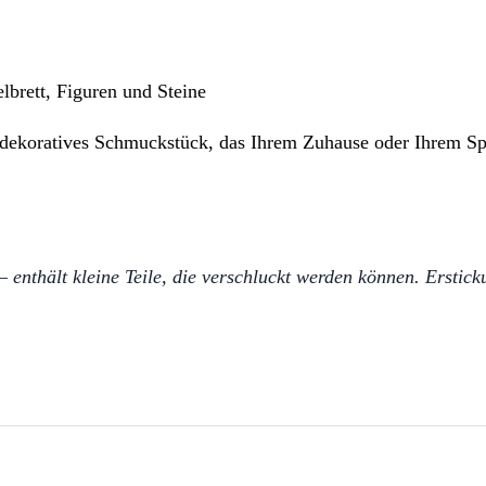
brett, Figuren und Steine
ein dekoratives Schmuckstück, das Ihrem Zuhause oder Ihrem S
– enthält kleine Teile, die verschluckt werden können. Erstic