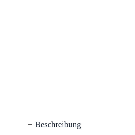
Beschreibung