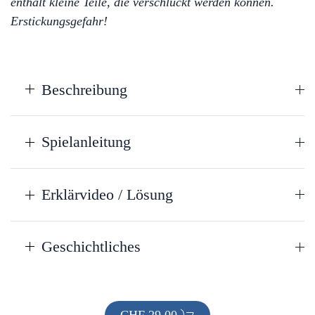
enthält kleine Teile, die verschluckt werden können.
Erstickungsgefahr!
Beschreibung
Spielanleitung
Erklärvideo / Lösung
Geschichtliches