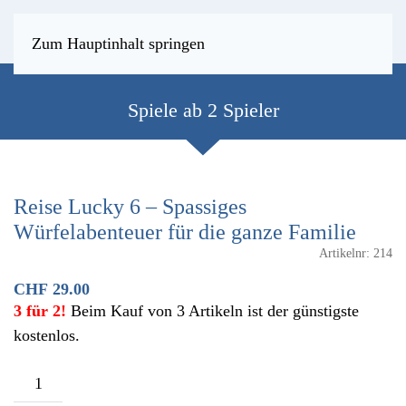
Zum Hauptinhalt springen
Spiele ab 2 Spieler
Reise Lucky 6 – Spassiges
Würfelabenteuer für die ganze Familie
Artikelnr:
214
CHF
29.00
3 für 2!
Beim Kauf von 3 Artikeln ist der günstigste
kostenlos.
Reise
Lucky