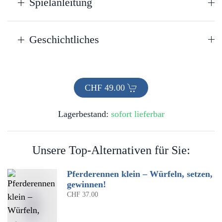
Spielanleitung
Geschichtliches
CHF
49.00
Lagerbestand:
sofort lieferbar
Unsere Top-Alternativen für Sie:
Pferderennen klein – Würfeln, setzen,
gewinnen!
CHF
37.00