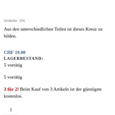
Artikelnr:
104
Aus den unterschiedlichen Teilen ist dieses Kreuz zu
bilden.
CHF
19.00
LAGERBESTAND:
5 vorrätig
5 vorrätig
3 für 2!
Beim Kauf von 3 Artikeln ist der günstigste
kostenlos.
Kreuz-
Puzzle