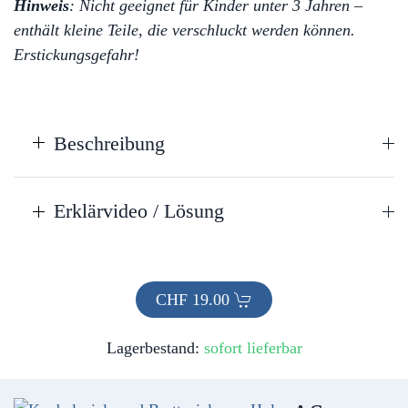
Hinweis
: Nicht geeignet für Kinder unter 3 Jahren –
enthält kleine Teile, die verschluckt werden können.
Erstickungsgefahr!
Beschreibung
Erklärvideo / Lösung
CHF
19.00
Lagerbestand:
sofort lieferbar