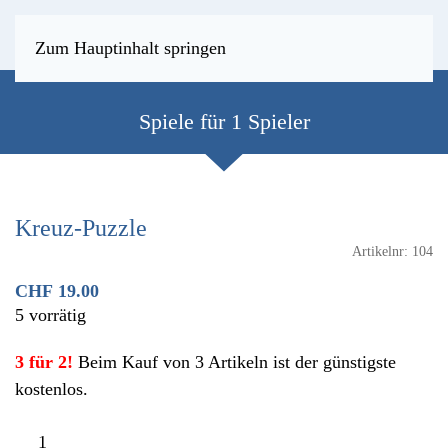
Zum Hauptinhalt springen
Spiele für 1 Spieler
Kreuz-Puzzle
Artikelnr:
104
CHF
19.00
5 vorrätig
3 für 2!
Beim Kauf von 3 Artikeln ist der günstigste
kostenlos.
Kreuz-