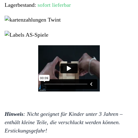
Lagerbestand:
sofort lieferbar
–
Meisterhafte
Herausforderung
Menge
Hinweis
: Nicht geeignet für Kinder unter 3 Jahren –
enthält kleine Teile, die verschluckt werden können.
Erstickungsgefahr!